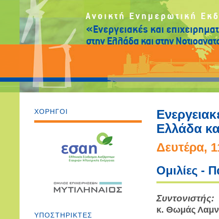
ΧΟΡΗΓΟΙ
Ενεργειακέ
Ελλάδα κα
Δευτέρα, 1
Ομιλίες - 
Συντονιστής:
κ. Θωμάς Λαμν
ΥΠΟΣΤΗΡΙΚΤΕΣ