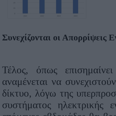
Συνεχίζονται οι Απορρίψεις 
Τέλος, όπως επισημαίνε
αναμένεται να συνεχιστού
δίκτυο, λόγω της υπερπρο
συστήματος ηλεκτρικής ε