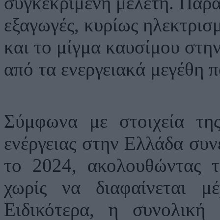
συγκεκριμένη μελέτη. Παρά
εξαγωγές, κυρίως ηλεκτρισ
και το μίγμα καυσίμου στη
από τα ενεργειακά μεγέθη π
Σύμφωνα με στοιχεία τη
ενέργειας στην Ελλάδα συνέ
το 2024, ακολουθώντας τ
χωρίς να διαφαίνεται μ
Ειδικότερα, η συνολική 