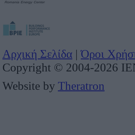
Αρχική Σελίδα
|
Όροι Χρήσ
Copyright © 2004-2026 IENE
Website by
Theratron