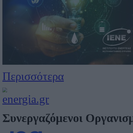
Περισσότερα
Συνεργαζόμενοι Οργανισ