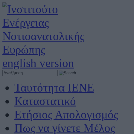
english version
Ταυτότητα ΙΕΝΕ
Καταστατικό
Ετήσιος Απολογισμός
Πως να γίνετε Μέλος