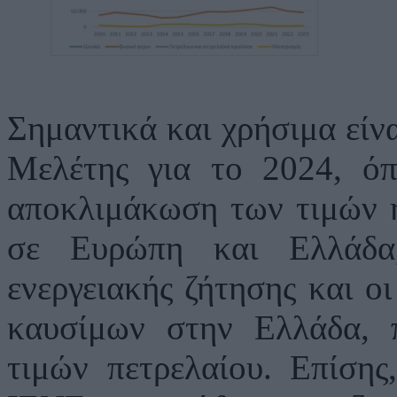
Σημαντικά και χρήσιμα είν
Μελέτης για το 2024, όπ
αποκλιμάκωση των τιμών η
σε Ευρώπη και Ελλάδα
ενεργειακής ζήτησης και οι
καυσίμων στην Ελλάδα, 
τιμών πετρελαίου. Επίση