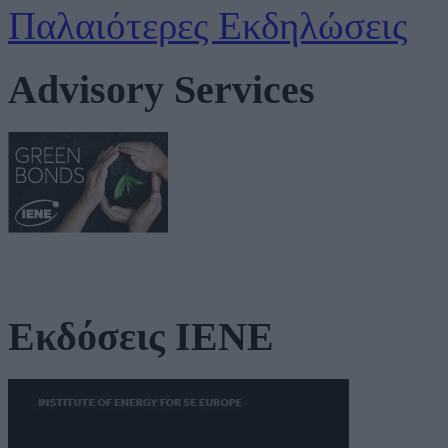
Παλαιότερες Εκδηλώσεις
Advisory Services
Εκδόσεις ΙΕΝΕ