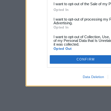
I want to opt-out of the Sale of my 
Opted In
I want to opt-out of processing my 
Advertising.
Opted In
I want to opt-out of Collection, Use
of my Personal Data that Is Unrelat
it was collected.
Opted Out
CONFIRM
Data Deletion