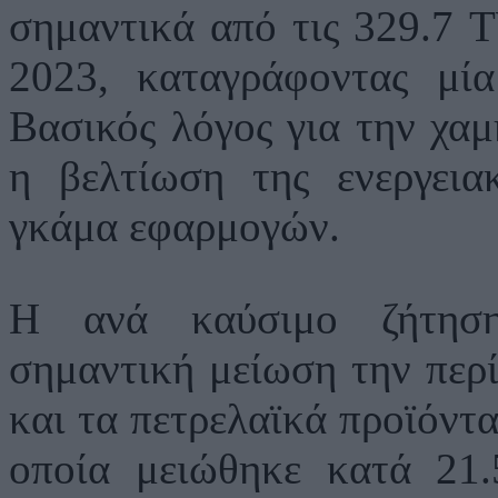
σημαντικά από τις 329.7 
2023, καταγράφοντας μί
Βασικός λόγος για την χαμ
η βελτίωση της ενεργεια
γκάμα εφαρμογών.
Η ανά καύσιμο ζήτηση
σημαντική μείωση την περί
και τα πετρελαϊκά προϊόντα
οποία μειώθηκε κατά 21