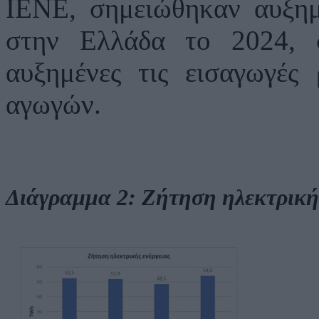
ΙΕΝΕ, σημειώθηκαν αυξημ
στην Ελλάδα το 2024, 
αυξημένες τις εισαγωγές
αγωγών.
Διάγραμμα 2: Ζήτηση ηλεκτρικής