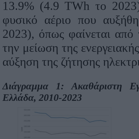
13.9% (4.9 TWh το 2023) 
φυσικό αέριο που αυξήθ
2023), όπως φαίνεται από 
την μείωση της ενεργειακή
αύξηση της ζήτησης ηλεκτρι
Διάγραμμα 1: Ακαθάριστη Εγ
Ελλάδα, 2010-2023