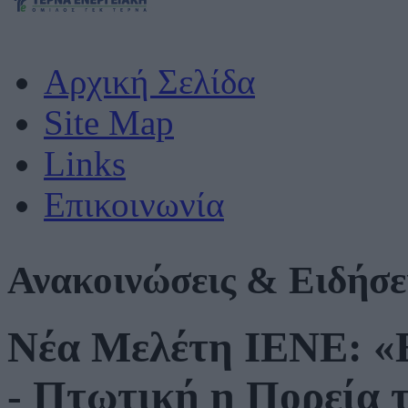
Αρχική Σελίδα
Site Map
Links
Επικοινωνία
Ανακοινώσεις & Ειδήσε
Νέα Μελέτη ΙΕΝΕ: «Ε
- Πτωτική η Πορεία 