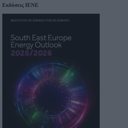
Εκδόσεις ΙΕΝΕ