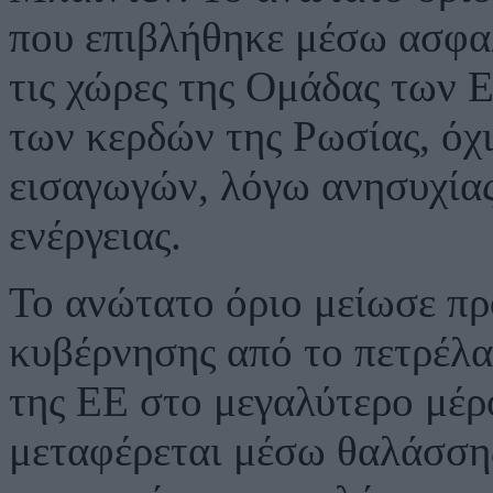
που επιβλήθηκε μέσω ασφα
τις χώρες της Ομάδας των Ε
των κερδών της Ρωσίας, όχ
εισαγωγών, λόγω ανησυχίας 
ενέργειας.
Το ανώτατο όριο μείωσε πρ
κυβέρνησης από το πετρέλα
της ΕΕ στο μεγαλύτερο μέρ
μεταφέρεται μέσω θαλάσση