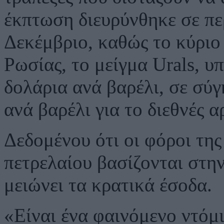
έκπτωση διευρύνθηκε σε πε
Δεκέμβριο, καθώς το κύριο
Ρωσίας, το μείγμα Urals, 
δολάρια ανά βαρέλι, σε σύγ
ανά βαρέλι για το διεθνές α
Δεδομένου ότι οι φόροι τη
πετρελαίου βασίζονται στην
μειώνει τα κρατικά έσοδα.
«Είναι ένα φαινόμενο ντόμ