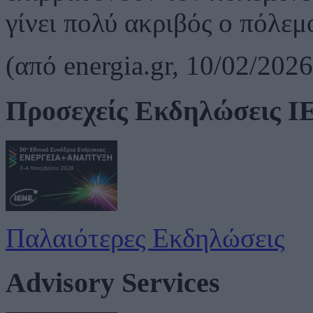
γίνει πολύ ακριβός ο πόλεμ
(
από
energia.gr, 10/02/2026
Προσεχείς Εκδηλώσεις 
Παλαιότερες Εκδηλώσεις
Advisory Services