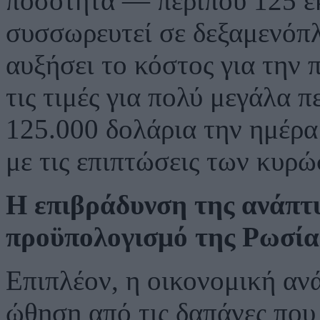
ποσότητα — περίπου 125 ε
συσσωρευτεί σε δεξαμενόπλ
αυξήσει το κόστος για την 
τις τιμές για πολύ μεγάλα 
125.000 δολάρια την ημέρα
με τις επιπτώσεις των κυρ
Η επιβράδυνση της ανάπτυ
προϋπολογισμό της Ρωσία
Επιπλέον, η οικονομική αν
ώθηση από τις δαπάνες που 