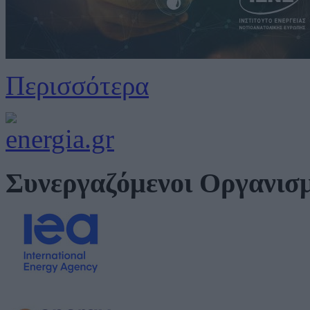
Περισσότερα
Συνεργαζόμενοι Οργανισ