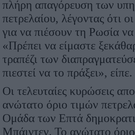
πλήρη απαγόρευση των υπη
πετρελαίου, λέγοντας ότι 
για να πιέσουν τη Ρωσία να
«Πρέπει να είμαστε ξεκάθαρ
τραπέζι των διαπραγματεύσ
πιεστεί να το πράξει», είπε.
Οι τελευταίες κυρώσεις απο
ανώτατο όριο τιμών πετρελ
Ομάδα των Επτά δημοκρατι
Μπάιντεν. Το ανώτατο όριο