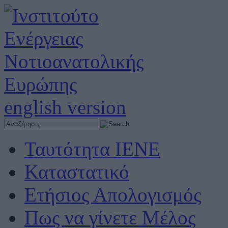
english version
Ταυτότητα ΙΕΝΕ
Καταστατικό
Ετήσιος Απολογισμός
Πως να γίνετε Μέλος