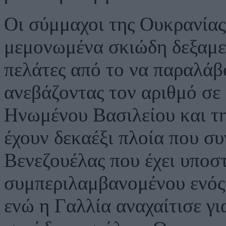
Οι σύμμαχοι της Ουκρανίας
μεμονωμένα σκιώδη δεξαμε
πελάτες από το να παραλάβ
ανεβάζοντας τον αριθμό σε
Ηνωμένου Βασιλείου και τη
έχουν δεκαέξι πλοία που συ
Βενεζουέλας που έχει υποστ
συμπεριλαμβανομένου ενός 
ενώ η Γαλλία αναχαίτισε γι