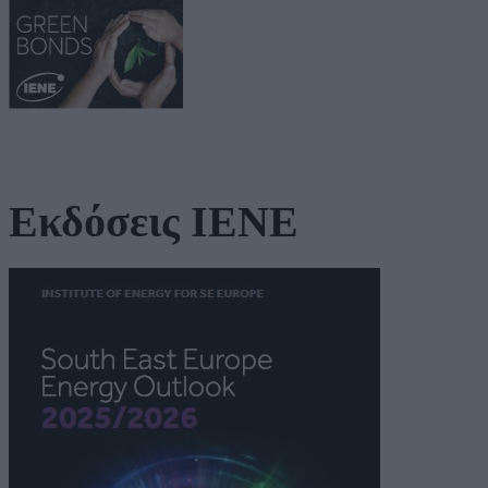
Εκδόσεις ΙΕΝΕ