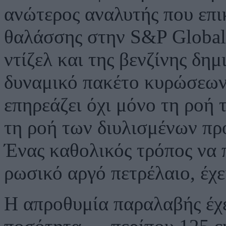
ανώτερος αναλυτής που επι
θαλάσσης στην S&P Global
ντίζελ και της βενζίνης δη
δυναμικό πακέτο κυρώσεων,
επηρεάζει όχι μόνο τη ροή 
τη ροή των διυλισμένων προ
Ένας καθολικός τρόπος να 
ρωσικό αργό πετρέλαιο, έχε
Η απροθυμία παραλαβής έχε