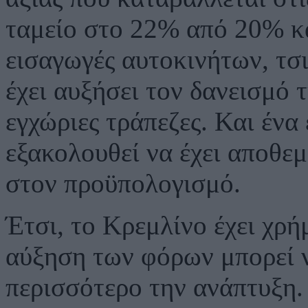
ταμείο στο 22% από 20% κα
εισαγωγές αυτοκινήτων, τσ
έχει αυξήσει τον δανεισμό 
εγχώριες τράπεζες. Και ένα
εξακολουθεί να έχει αποθεμ
στον προϋπολογισμό.
Έτσι, το Κρεμλίνο έχει χρ
αύξηση των φόρων μπορεί 
περισσότερο την ανάπτυξη. 