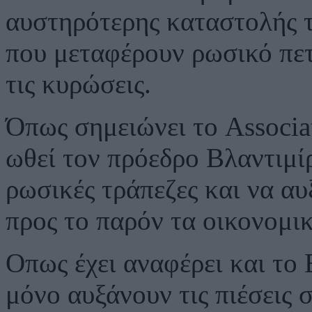
αυστηρότερης καταστολής 
που μεταφέρουν ρωσικό πετ
τις κυρώσεις.
Όπως σημειώνει το Associa
ωθεί τον πρόεδρο Βλαντιμίρ
ρωσικές τράπεζες και να αυ
προς το παρόν τα οικονομικ
Οπως έχει αναφέρει και το 
μόνο αυξάνουν τις πιέσεις 