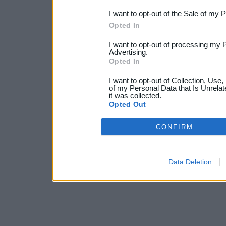
I want to opt-out of the Sale of my 
Opted In
I want to opt-out of processing my 
Advertising.
Opted In
I want to opt-out of Collection, Use
of my Personal Data that Is Unrelat
it was collected.
Opted Out
CONFIRM
Data Deletion