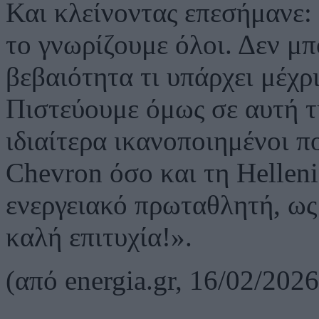
Και κλείνοντας επεσήμανε: 
το γνωρίζουμε όλοι. Δεν μ
βεβαιότητα τι υπάρχει μέχρ
Πιστεύουμε όμως σε αυτή τ
ιδιαίτερα ικανοποιημένοι π
Chevron όσο και τη Helleni
ενεργειακό πρωταθλητή, ως
καλή επιτυχία!».
(
από
energia.gr, 16/02/2026