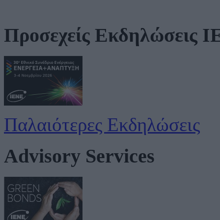
Προσεχείς Εκδηλώσεις 
Παλαιότερες Εκδηλώσεις
Advisory Services