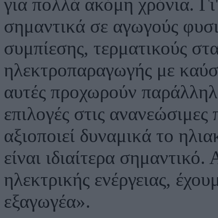
για πολλά ακόμη χρόνια. Γι
σημαντικά σε αγωγούς φυσι
συμπίεσης, τερματικούς στ
ηλεκτροπαραγωγής με καύσι
αυτές προχωρούν παράλληλα
επιλογές στις ανανεώσιμες 
αξιοποιεί δυναμικά το ηλια
είναι ιδιαίτερα σημαντικό.
ηλεκτρικής ενέργειας, έχου
εξαγωγέα».