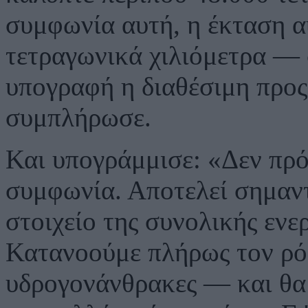
συμφωνία αυτή, η έκταση α
τετραγωνικά χιλιόμετρα — 
υπογραφή η διαθέσιμη προς
συμπλήρωσε.
Και υπογράμμισε: «Δεν πρό
συμφωνία. Αποτελεί σημαντ
στοιχείο της συνολικής ενε
Κατανοούμε πλήρως τον ρόλ
υδρογονάνθρακες — και θα 