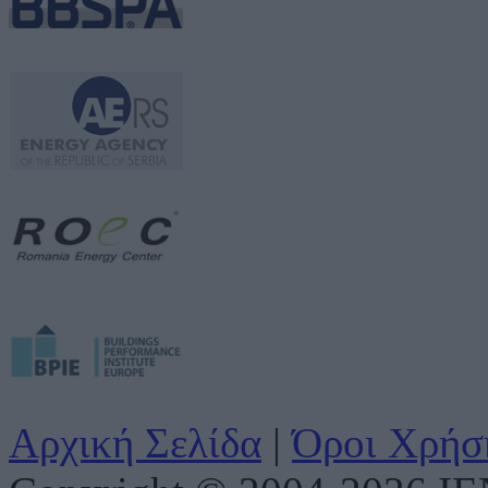
Αρχική Σελίδα
|
Όροι Χρήσ