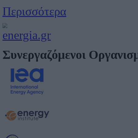
Περισσότερα
Συνεργαζόμενοι Οργανισ