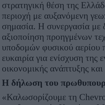
στρατηγική θέση της Ελλάδ
περιοχή με αυξανόμενη γεω
σημασία. Η συνεργασία με δ
αξιοποίηση προηγμένων τεχ
υποδομών φυσικού αερίου 
ευκαιρία για ενίσχυση της 
οικονομικής ανάπτυξης και 
Η δήλωση του πρωθυπου
«Καλωσορίζουμε τη Chevro