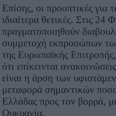
Επίσης, οι προοπτικές για
ιδιαίτερα θετικές. Στις 24 
πραγματοποιηθούν διαβουλε
συμμετοχή εκπροσώπων των
της Ευρωπαϊκής Επιτροπής,
ότι επίκεινται ανακοινώσει
είναι η άρση των υφιστάμε
μεταφορά σημαντικών ποσο
Ελλάδας προς τον βορρά, μ
Ουκρανία.