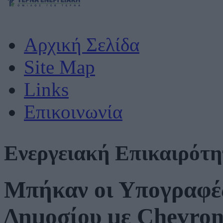
Αρχική Σελίδα
Site Map
Links
Επικοινωνία
Ενεργειακή Επικαιρότ
Μπήκαν οι Υπογραφές
Δημοσίου με Chevron 