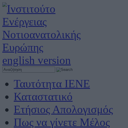
english version
Ταυτότητα ΙΕΝΕ
Καταστατικό
Ετήσιος Απολογισμός
Πως να γίνετε Μέλος