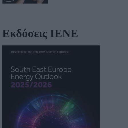
Εκδόσεις ΙΕΝΕ