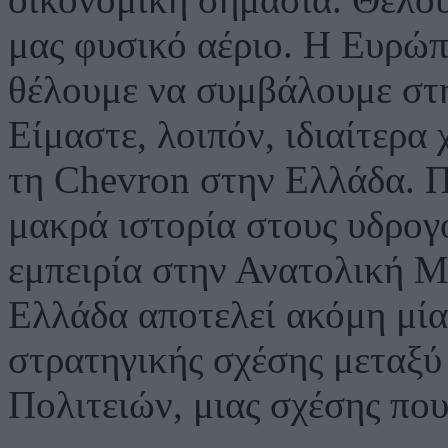
μας φυσικό αέριο. Η Ευρώπη
θέλουμε να συμβάλουμε στη
Είμαστε, λοιπόν, ιδιαίτερ
τη Chevron στην Ελλάδα. Πρ
μακρά ιστορία στους υδρογ
εμπειρία στην Ανατολική Μ
Ελλάδα αποτελεί ακόμη μία
στρατηγικής σχέσης μεταξ
Πολιτειών, μιας σχέσης που