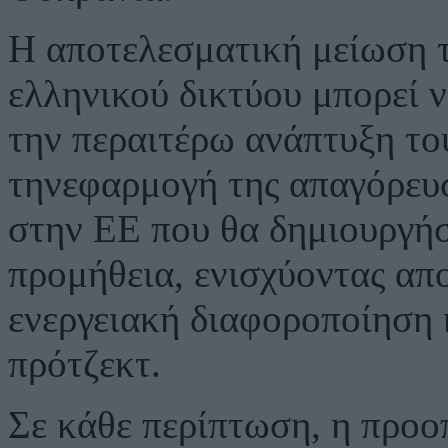
Η αποτελεσματική μείωση 
ελληνικού δικτύου μπορεί ν
την περαιτέρω ανάπτυξη το
τηνεφαρμογή της απαγόρευ
στην ΕΕ που θα δημιουργήσ
προμήθεια, ενισχύοντας απ
ενεργειακή διαφοροποίηση
πρότζεκτ.
Σε κάθε περίπτωση, η προο