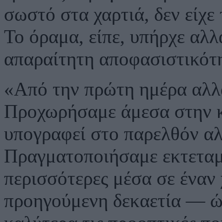
σωστό στα χαρτιά, δεν είχε
Το όραμα, είπε, υπήρχε αλλ
απαραίτητη αποφασιστικότ
«Από την πρώτη ημέρα αλλ
Προχωρήσαμε άμεσα στην 
υπογραφεί στο παρελθόν αλ
Πραγματοποιήσαμε εκτεταμ
περισσότερες μέσα σε έναν 
προηγούμενη δεκαετία — ώ