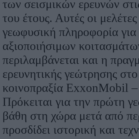
των σεισμικών ερευνών στις
του έτους. Αυτές οι μελέτε
γεωφυσική πληροφορία για 
αξιοποιήσιμων κοιτασμάτων.
περιλαμβάνεται και η πραγ
ερευνητικής γεώτρησης στο
κοινοπραξία ExxonMobil – 
Πρόκειται για την πρώτη γ
βάθη στη χώρα μετά από πε
προσδίδει ιστορική και τεχ