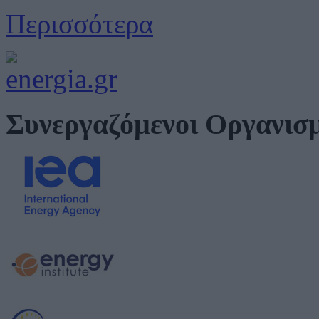
Περισσότερα
Συνεργαζόμενοι Οργανισ