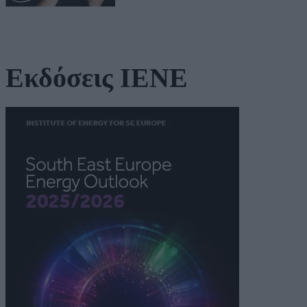
Εκδόσεις ΙΕΝΕ