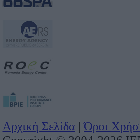
Αρχική Σελίδα
|
Όροι Χρήσ