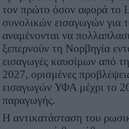
τον πρώτο όσον αφορά το 
συνολικών εισαγωγών για τ
αναμένονται να πολλαπλασι
ξεπερνούν τη Νορβηγία εντό
εισαγωγές καυσίμων από τη
2027, ορισμένες προβλέψει
εισαγωγών ΥΦΑ μέχρι το 20
παραγωγής.
Η αντικατάσταση του ρωσικ