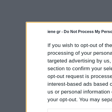
iene gr -
Do Not Process My Perso
If you wish to opt-out of the
processing of your personal
targeted advertising by us
section to confirm your sel
opt-out request is proces
interest-based ads based o
us or personal information d
your opt-out. You may separ
disclosure of your personal