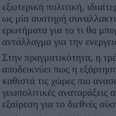
εξωτερική πολιτική, ιδιαίτ
ως μία αυστηρή συναλλακτι
ερωτήματα για το τι θα μπ
αντάλλαγμα για την ενεργε
Στην πραγματικότητα, η τρ
αποδεικνύει πως η εξάρτησ
καθιστά τις χώρες πιο ανασφ
γεωπολιτικές αναταράξεις α
εξαίρεση για το διεθνές σύ