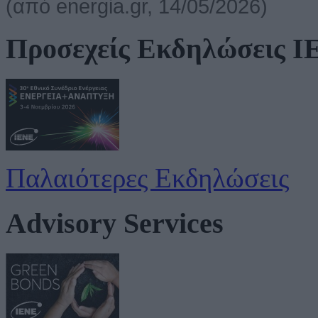
(από energia.gr, 14/05/2026)
Προσεχείς Εκδηλώσεις 
Παλαιότερες Εκδηλώσεις
Advisory Services