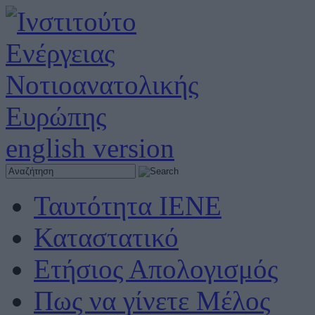
english version
Ταυτότητα ΙΕΝΕ
Καταστατικό
Ετήσιος Απολογισμός
Πως να γίνετε Μέλος