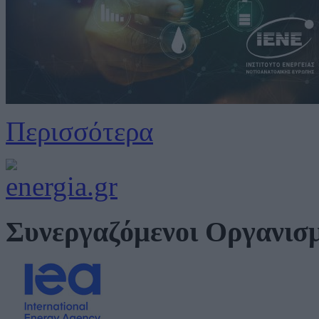
Περισσότερα
Συνεργαζόμενοι Οργανισ