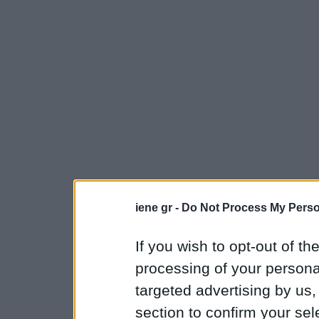
iene gr -
Do Not Process My Perso
If you wish to opt-out of the
processing of your personal
targeted advertising by us
section to confirm your sel