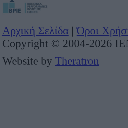
Αρχική Σελίδα
|
Όροι Χρήσ
Copyright © 2004-2026 IENE
Website by
Theratron