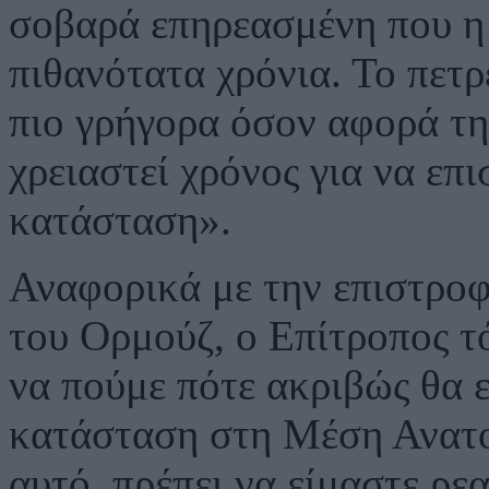
σοβαρά επηρεασμένη που η
πιθανότατα χρόνια. Το πετρ
πιο γρήγορα όσον αφορά τη
χρειαστεί χρόνος για να επ
κατάσταση».
Αναφορικά με την επιστροφ
του Ορμούζ, ο Επίτροπος τό
να πούμε πότε ακριβώς θα 
κατάσταση στη Μέση Ανατο
αυτό, πρέπει να είμαστε ρε