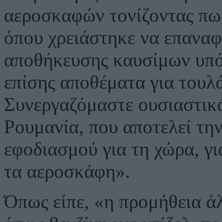
αεροσκαφών τονίζοντας πως
όπου χρειάστηκε να επαναφ
αποθήκευσης καυσίμων υπό
επίσης αποθέματα για τουλ
Συνεργαζόμαστε ουσιαστικ
Ρουμανία, που αποτελεί τη
εφοδιασμού για τη χώρα, γ
τα αεροσκάφη».
Όπως είπε, «η προμήθεια ά