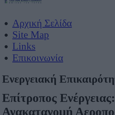
Αρχική Σελίδα
Site Map
Links
Επικοινωνία
Ενεργειακή Επικαιρότ
Επίτροπος Ενέργειας:
Ανακατανομή Αεροπο