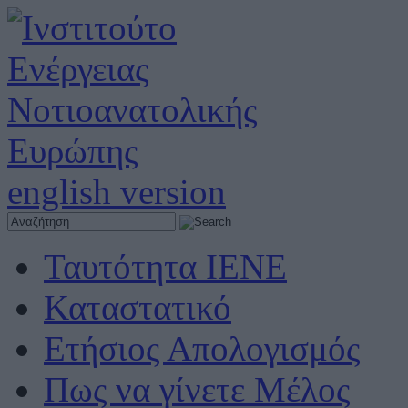
english version
Ταυτότητα ΙΕΝΕ
Καταστατικό
Ετήσιος Απολογισμός
Πως να γίνετε Μέλος