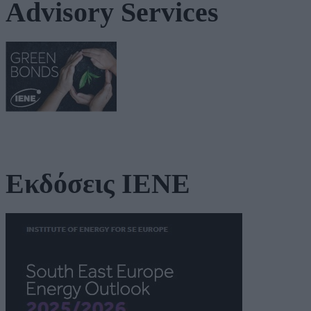
Advisory Services
Εκδόσεις ΙΕΝΕ