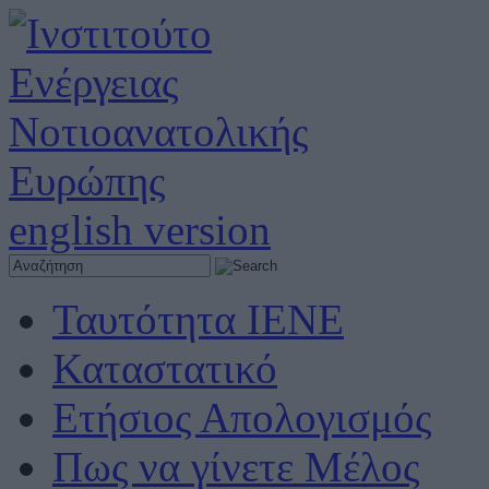
english version
Ταυτότητα ΙΕΝΕ
Καταστατικό
Ετήσιος Απολογισμός
Πως να γίνετε Μέλος