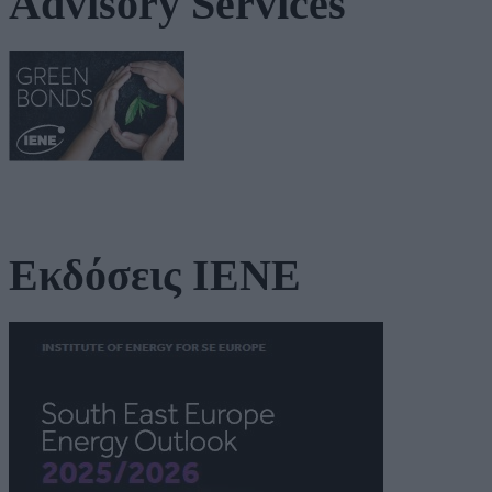
Advisory Services
Εκδόσεις ΙΕΝΕ