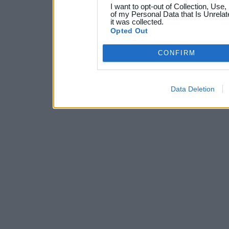
I want to opt-out of Collection, Use
of my Personal Data that Is Unrelat
it was collected.
Opted Out
CONFIRM
Data Deletion