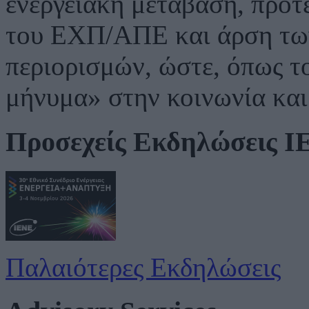
ενεργειακή μετάβαση, προτ
του ΕΧΠ/ΑΠΕ και άρση τω
περιορισμών, ώστε, όπως το
μήνυμα» στην κοινωνία και 
Προσεχείς Εκδηλώσεις 
Παλαιότερες Εκδηλώσεις