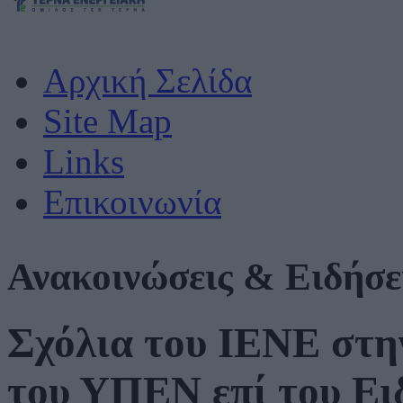
Αρχική Σελίδα
Site Map
Links
Επικοινωνία
Ανακοινώσεις & Ειδήσε
Σχόλια του ΙΕΝΕ στη
του ΥΠΕΝ επί του Ει