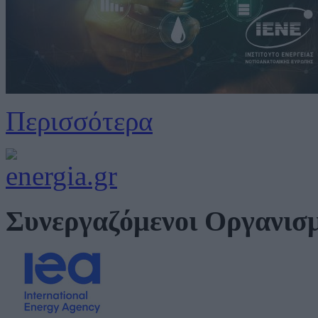
Περισσότερα
Συνεργαζόμενοι Οργανισ