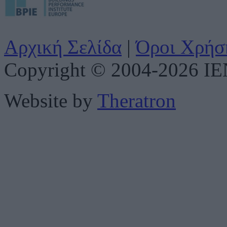
Αρχική Σελίδα
|
Όροι Χρήσ
Copyright © 2004-2026 IENE
Website by
Theratron