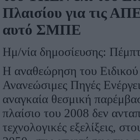
Πλαισίου για τις ΑΠΕ
αυτό ΣΜΠΕ
Ημ/νία δημοσίευσης: Πέμπτ
Η αναθεώρηση του Ειδικού 
Ανανεώσιμες Πηγές Ενέργε
αναγκαία θεσμική παρέμβασ
πλαίσιο του 2008 δεν ανταπ
τεχνολογικές εξελίξεις, στ