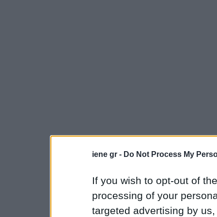
iene gr -
Do Not Process My Perso
If you wish to opt-out of the
processing of your personal
targeted advertising by us