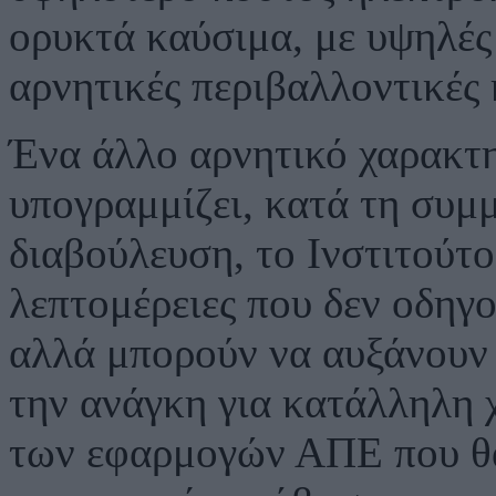
ορυκτά καύσιμα, με υψηλές 
αρνητικές περιβαλλοντικές 
Ένα άλλο αρνητικό χαρακτ
υπογραμμίζει, κατά τη συμ
διαβούλευση, το Ινστιτούτο,
λεπτομέρειες που δεν οδηγο
αλλά μπορούν να αυξάνουν 
την ανάγκη για κατάλληλη
των εφαρμογών ΑΠΕ που θα