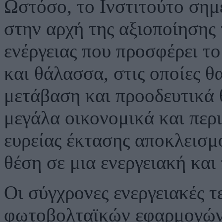
Ωστόσο, το Ινστιτούτο σημε
στην αρχή της αξιοποίησης 
ενέργειας που προσφέρει το
και θάλασσα, στις οποίες θ
μετάβαση και προοδευτικά 
μεγάλα οικονομικά και περ
ευρείας έκτασης αποκλεισμο
θέση σε μια ενεργειακή και
Οι σύγχρονες ενεργειακές τ
φωτοβολταϊκών εφαρμογών ε