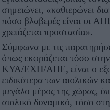
σημειώνει, «καθιερώνει δια
πόσο βλαβερές είναι οι ΑΠ
χρειάζεται προστασία».
Σύμφωνα με τις παρατηρήσε
όπως εκφράζεται τόσο στην
ΚΥΑ/ΕΧΠ/ΑΠΕ, είναι ο εξ
ειδικότερα των αιολικών κ
μεγάλο μέρος της χώρας, ό
αιολικό δυναμικό, τόσο στ