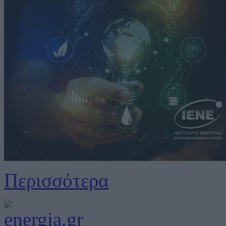
Περισσότερα