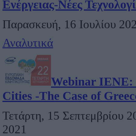
Ενέργειας-Νέες Τεχνολογ
Παρασκευή, 16 Ιουλίου 202
Αναλυτικά
Webinar IENE: E
Cities -The Case of Greec
Τετάρτη, 15 Σεπτεμβρίου 2
2021