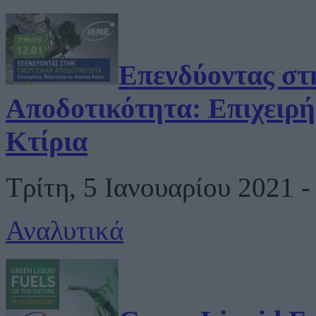
Επενδύοντας στ
Αποδοτικότητα: Επιχειρή
Κτίρια
Τρίτη, 5 Ιανουαρίου 2021 -
Αναλυτικά