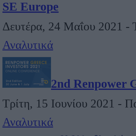
SE Europe
Δευτέρα, 24 Μαΐου 2021 - 
Αναλυτικά
2nd Renpower G
Τρίτη, 15 Ιουνίου 2021 - 
Αναλυτικά