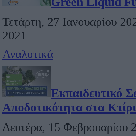
Green Liquid Fu
Τετάρτη, 27 Ιανουαρίου 20
2021
Αναλυτικά
Εκπαιδευτικό Σ
Αποδοτικότητα στα Κτίρι
Δευτέρα, 15 Φεβρουαρίου 2