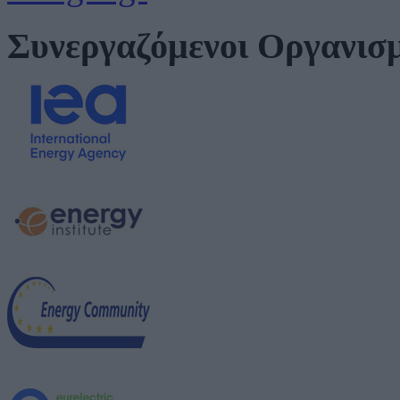
Συνεργαζόμενοι Οργανισ