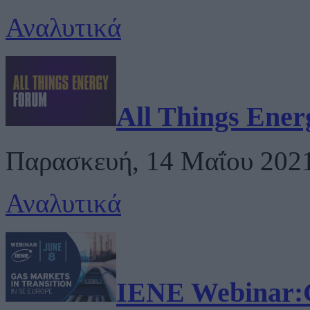
Αναλυτικά
All Things Ene
Παρασκευή, 14 Μαΐου 2021 
Αναλυτικά
IENE Webinar:Ga