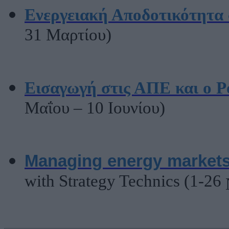
Ενεργειακή Αποδοτικότητα 
31 Μαρτίου)
Εισαγωγή στις ΑΠΕ και ο Ρ
Μαΐου – 10 Ιουνίου)
Managing energy markets
with Strategy Technics (1-26