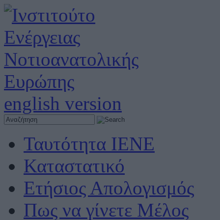
english version
Ταυτότητα ΙΕΝΕ
Καταστατικό
Ετήσιος Απολογισμός
Πως να γίνετε Μέλος