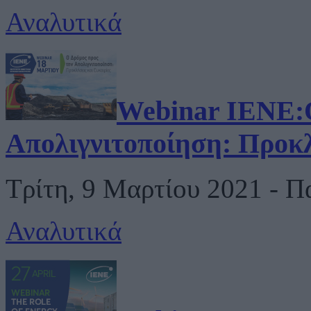
Αναλυτικά
Webinar IENE:Ο
Απολιγνιτοποίηση: Προκλ
Τρίτη, 9 Μαρτίου 2021 - 
Αναλυτικά