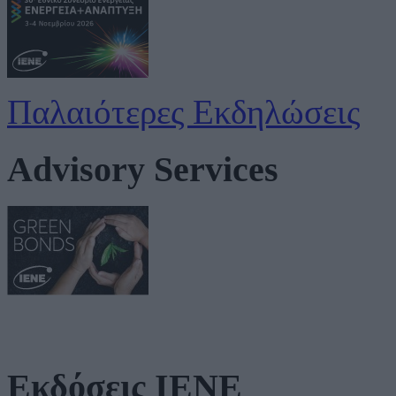
Παλαιότερες Εκδηλώσεις
Advisory Services
Εκδόσεις ΙΕΝΕ