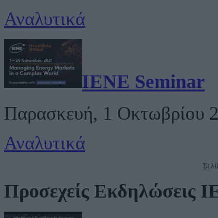
Αναλυτικά
IENE Seminar
Παρασκευή, 1 Οκτωβρίου 2
Αναλυτικά
Σελί
Προσεχείς Εκδηλώσεις 