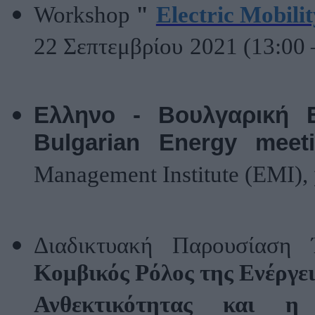
Workshop
"
Electric Mobili
22
Σεπτεμβρίου
2021 (13:00 
Ελληνο
-
Βουλγαρική
Bulgarian Energy meet
Management Institute (EMI),
Διαδικτυακή Παρουσίασ
Κομβικός Ρόλος της Ενέργε
Ανθεκτικότητας και η