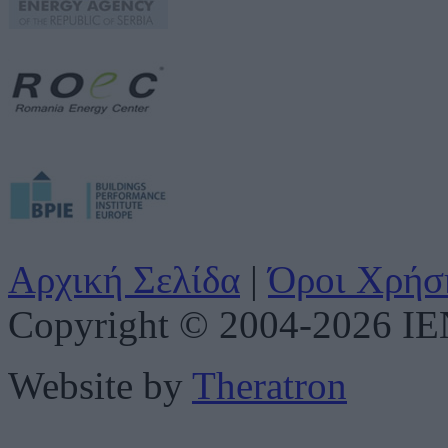
Αρχική Σελίδα
|
Όροι Χρήσ
Copyright © 2004-2026 IENE
Website by
Theratron