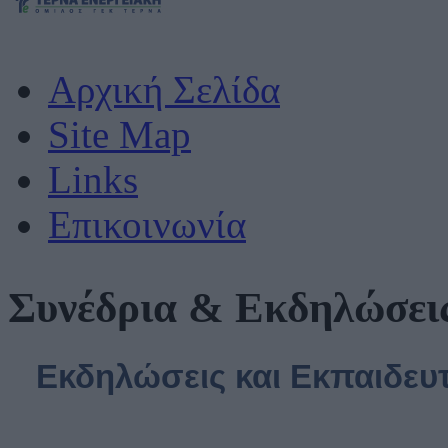
Αρχική Σελίδα
Site Map
Links
Επικοινωνία
Συνέδρια & Εκδηλώσεις
Εκδηλώσεις και Εκπαιδευτ