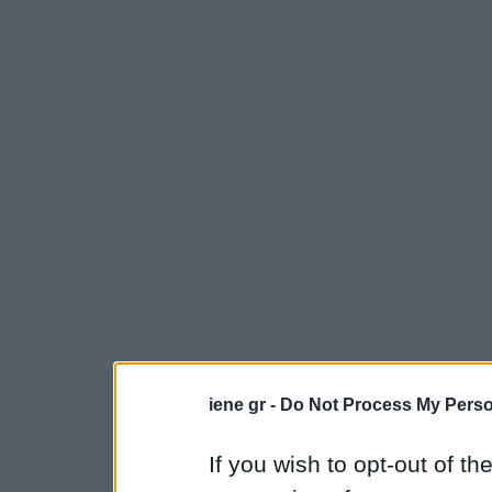
iene gr -
Do Not Process My Perso
If you wish to opt-out of the