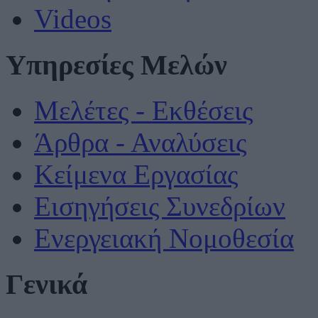
Videos
Υπηρεσίες Μελών
Μελέτες - Εκθέσεις
Άρθρα - Αναλύσεις
Κείμενα Εργασίας
Εισηγήσεις Συνεδρίων
Ενεργειακή Νομοθεσία
Γενικά