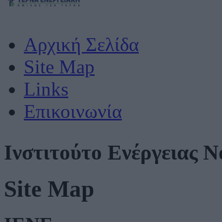
Αρχική Σελίδα
Site Map
Links
Επικοινωνία
Ινστιτούτο Ενέργειας 
Site Map