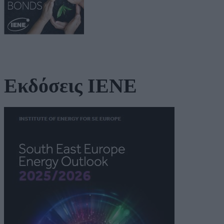
Εκδόσεις ΙΕΝΕ