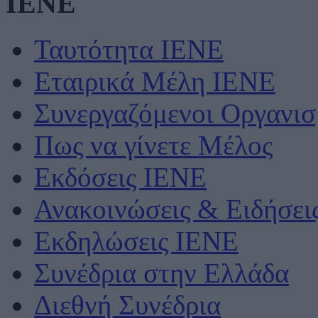
IENE
Ταυτότητα ΙΕΝΕ
Εταιρικά Μέλη ΙΕΝΕ
Συνεργαζόμενοι Οργανισ
Πως να γίνετε Μέλος
Εκδόσεις ΙΕΝΕ
Ανακοινώσεις & Ειδήσει
Εκδηλώσεις ΙΕΝΕ
Συνέδρια στην Ελλάδα
Διεθνή Συνέδρια