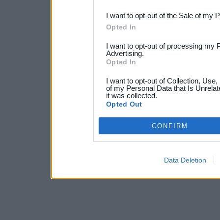
third parties.
I want to opt-out of the Sale of my 
Opted In
I want to opt-out of processing my 
Advertising.
Opted In
I want to opt-out of Collection, Use
of my Personal Data that Is Unrelat
it was collected.
Opted Out
CONFIRM
Data Deletion