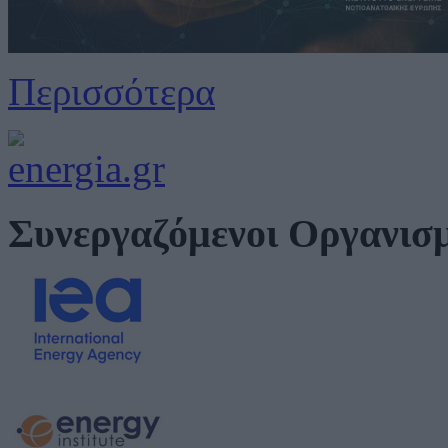
Περισσότερα
Συνεργαζόμενοι Οργανισ