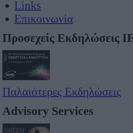
Links
Επικοινωνία
Προσεχείς Εκδηλώσεις 
Παλαιότερες Εκδηλώσεις
Advisory Services