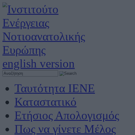
english version
Ταυτότητα ΙΕΝΕ
Καταστατικό
Ετήσιος Απολογισμός
Πως να γίνετε Μέλος