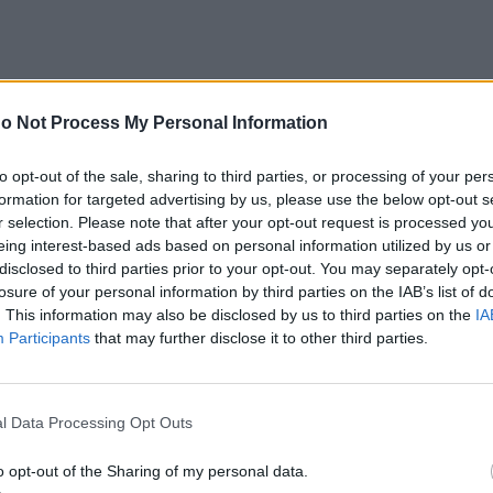
o Not Process My Personal Information
to opt-out of the sale, sharing to third parties, or processing of your per
formation for targeted advertising by us, please use the below opt-out s
r selection. Please note that after your opt-out request is processed y
eing interest-based ads based on personal information utilized by us or
disclosed to third parties prior to your opt-out. You may separately opt-
losure of your personal information by third parties on the IAB’s list of
. This information may also be disclosed by us to third parties on the
IA
Participants
that may further disclose it to other third parties.
ές
l Data Processing Opt Outs
o opt-out of the Sharing of my personal data.