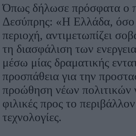
Όπως δήλωσε πρόσφατα ο π
Δεσύπρης: «Η Ελλάδα, όσο 
περιοχή, αντιμετωπίζει σοβ
τη διασφάλιση των ενεργει
μέσω μίας δραματικής εντα
προσπάθεια για την προστασ
προώθηση νέων πολιτικών γ
φιλικές προς το περιβάλλον
τεχνολογίες.