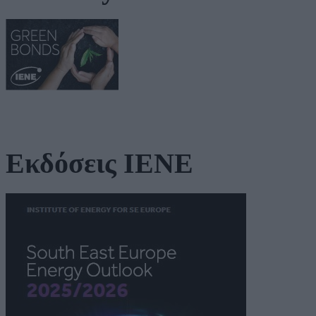
Εκδόσεις ΙΕΝΕ