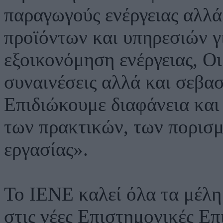
παραγωγούς ενέργειας αλλά 
προϊόντων και υπηρεσιών γ
εξοικονόμηση ενέργειας, Οι
συναινέσεις αλλά και σεβασ
Επιδιώκουμε διαφάνεια και
των πρακτικών, των πορισ
εργασίας».
Το ΙΕΝΕ καλεί όλα τα μέλη
στις νέες Επιστημονικές Επ