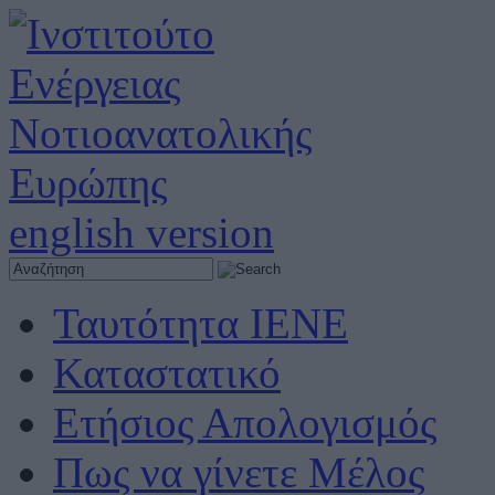
english version
Ταυτότητα ΙΕΝΕ
Καταστατικό
Ετήσιος Απολογισμός
Πως να γίνετε Μέλος