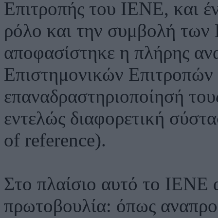
Επιτροπής του ΙΕΝΕ, και έ
ρόλο και την συμβολή των 
αποφασίστηκε η πλήρης αν
Επιστημονικών Επιτροπών τ
επαναδραστηριοποίησή τους
εντελώς διαφορετική σύστα
of reference).
Στο πλαίσιο αυτό το ΙΕΝΕ 
πρωτοβουλία: όπως αναπρο