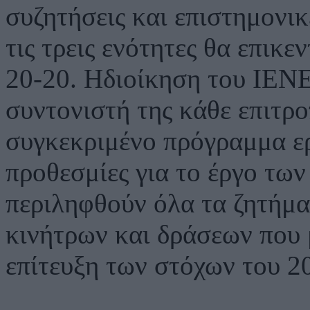
συζητήσεις και επιστημονικέ
τις τρεις ενότητες θα επικ
20-20. Hδιοίκηση του ΙΕΝΕ
συντονιστή της κάθε επιτρο
συγκεκριμένο πρόγραμμα ερ
προθεσμίες για το έργο τω
περιληφθούν όλα τα ζητήμα
κινήτρων και δράσεων που
επίτευξη των στόχων του 2