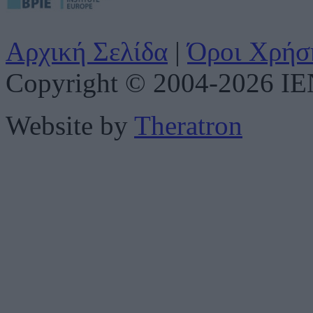
Αρχική Σελίδα
|
Όροι Χρήσ
Copyright © 2004-2026 IENE
Website by
Theratron