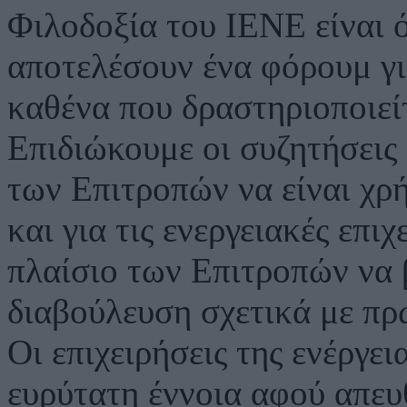
Φιλοδοξία του ΙΕΝΕ είναι ό
αποτελέσουν ένα φόρουμ γι
καθένα που δραστηριοποιείτ
Επιδιώκουμε οι συζητήσεις 
των Επιτροπών να είναι χρή
και για τις ενεργειακές επι
πλαίσιο των Επιτροπών να 
διαβούλευση σχετικά με πρω
Οι επιχειρήσεις της ενέργε
ευρύτατη έννοια αφού απευ