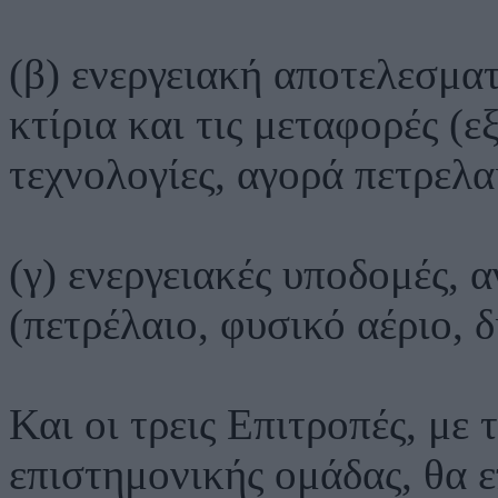
(β) ενεργειακή αποτελεσματ
κτίρια και τις μεταφορές (ε
τεχνολογίες, αγορά πετρελα
(γ) ενεργειακές υποδομές, 
(πετρέλαιο, φυσικό αέριο, 
Και οι τρεις Επιτροπές, με
επιστημονικής ομάδας, θα 