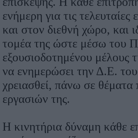
επίσκεψης. Η κάθε επιτροπή
ενήμερη για τις τελευταίες 
και στον διεθνή χώρο, και 
τομέα της ώστε μέσω του Π
εξουσιοδοτημένου μέλους τ
να ενημερώσει την Δ.Ε. του
χρειασθεί, πάνω σε θέματα
εργασιών της.
Η κινητήρια δύναμη κάθε επ