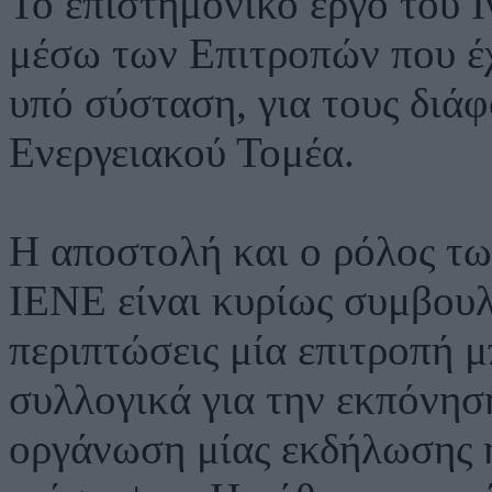
Το επιστημονικό έργο του Ι
μέσω των Επιτροπών που έχ
υπό σύσταση, για τους διά
Ενεργειακού Τομέα.
Η αποστολή και ο ρόλος τ
ΙΕΝΕ είναι κυρίως συμβουλ
περιπτώσεις μία επιτροπή μ
συλλογικά για την εκπόνηση
οργάνωση μίας εκδήλωσης ή