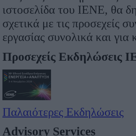
ιστοσελίδα του ΙΕΝΕ, θα δ
σχετικά με τις προσεχείς σ
εργασίας συνολικά και για 
Προσεχείς Εκδηλώσεις 
Παλαιότερες Εκδηλώσεις
Advisory Services