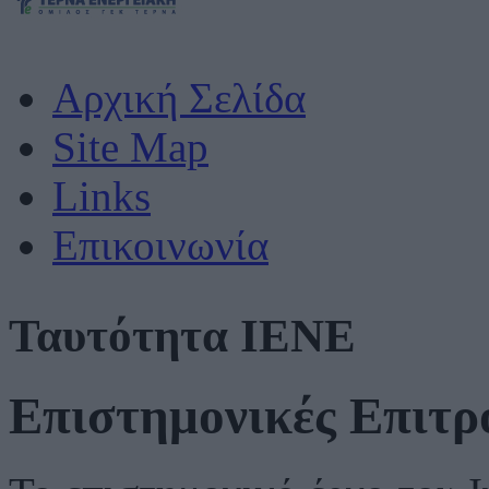
Αρχική Σελίδα
Site Map
Links
Επικοινωνία
Ταυτότητα ΙΕΝΕ
Επιστημονικές Επιτρ