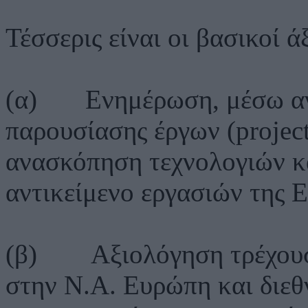
Τέσσερις είναι οι βασικοί 
(α) Ενημέρωση, μέσω αν
παρουσίασης έργων (projec
ανασκόπηση τεχνολογιών κα
αντικείμενο εργασιών της Ε
(β) Αξιολόγηση τρέχουσα
στην Ν.Α. Ευρώπη και διεθ