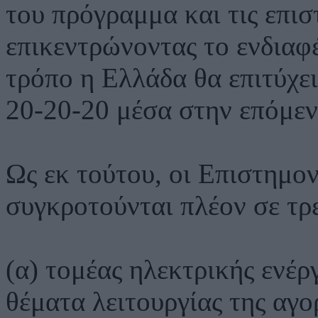
του πρόγραμμα και τις επισ
επικεντρώνοντας το ενδιαφ
τρόπο η Ελλάδα θα επιτύχε
20-20-20 μέσα στην επόμεν
Ως εκ τούτου, οι Επιστημο
συγκροτούνται πλέον σε τρε
(α) τομέας ηλεκτρικής ενέρ
θέματα λειτουργίας της αγο