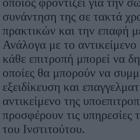
οποίος φροντίζει για την σ
συνάντηση της σε τακτά χρ
πρακτικών και την επαφή με
Ανάλογα με το αντικείμενο 
κάθε επιτροπή μπορεί να δη
οποίες θα μπορούν να συμμ
εξειδίκευση και επαγγελμα
αντικείμενο της υποεπιτρο
προσφέρουν τις υπηρεσίες 
του Ινστιτούτου.