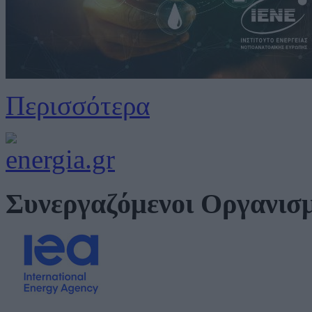
Περισσότερα
Συνεργαζόμενοι Οργανισ