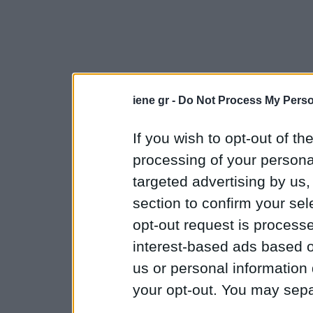
iene gr -
Do Not Process My Perso
If you wish to opt-out of the
processing of your personal
targeted advertising by us
section to confirm your sel
opt-out request is proces
interest-based ads based o
us or personal information d
your opt-out. You may separ
disclosure of your personal