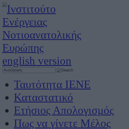
english version
Ταυτότητα ΙΕΝΕ
Καταστατικό
Ετήσιος Απολογισμός
Πως να γίνετε Μέλος