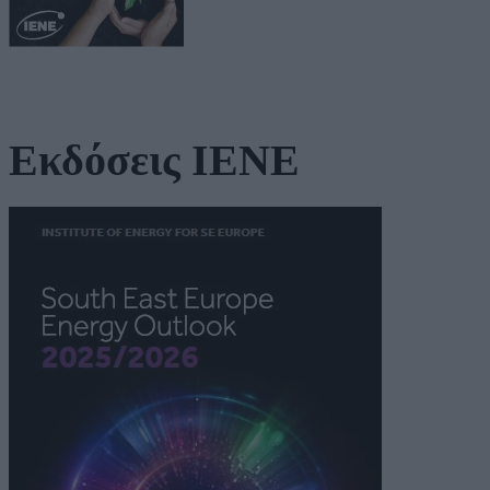
Εκδόσεις ΙΕΝΕ