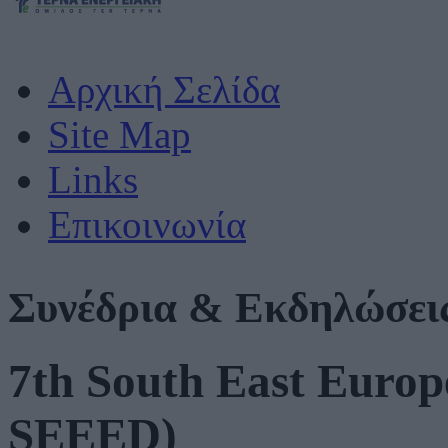
Αρχική Σελίδα
Site Map
Links
Επικοινωνία
Συνέδρια & Εκδηλώσεις
7th South East Europ
SEEED)