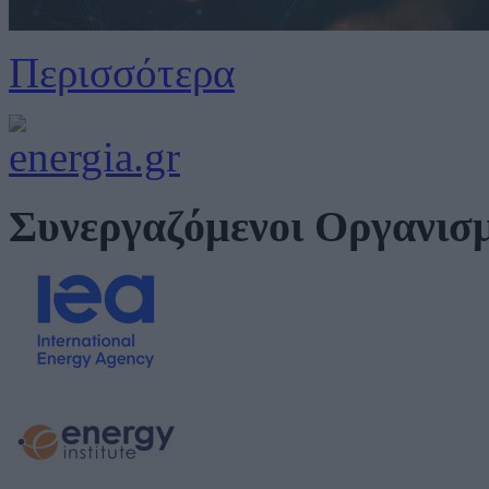
Περισσότερα
Συνεργαζόμενοι Οργανισ