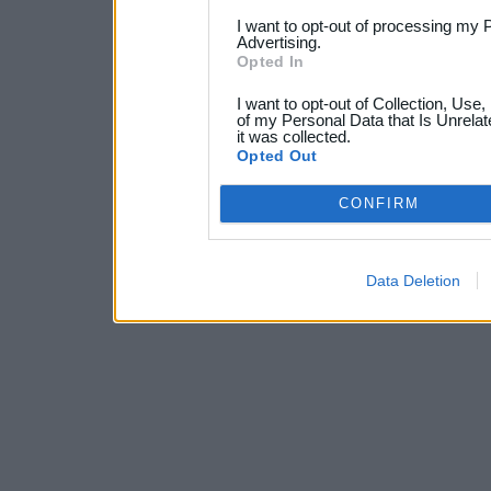
I want to opt-out of processing my 
Advertising.
Opted In
I want to opt-out of Collection, Use
of my Personal Data that Is Unrelat
it was collected.
Opted Out
CONFIRM
Data Deletion