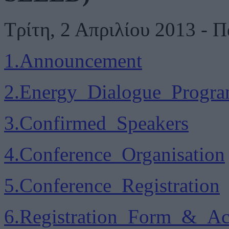
Τρίτη, 2 Απριλίου 2013 - 
1.Announcement
2.Energy_Dialogue_Progr
3.Confirmed_Speakers
4.Conference_Organisation
5.Conference_Registration
6.Registration_Form_&_A